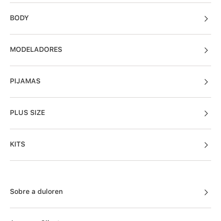
BODY
MODELADORES
PIJAMAS
PLUS SIZE
KITS
Sobre a duloren