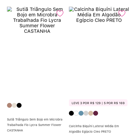
LEVE 3 POR R$ 129 | 5 POR R$ 169
Sutiã Triângulo Sem Bojo em Microbra
Trabalhada Fio Lycra Summer Flower
Calcinha Biquíni Lateral Média Em
CASTANHA
Algodão Egípcio Cleo PRETO