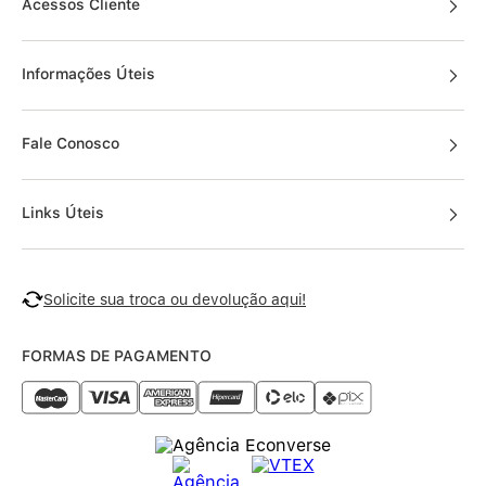
Acessos Cliente
Informações Úteis
Fale Conosco
Links Úteis
Solicite sua troca ou devolução aqui!
FORMAS DE PAGAMENTO