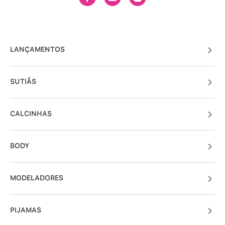
LANÇAMENTOS
SUTIÃS
CALCINHAS
BODY
MODELADORES
PIJAMAS