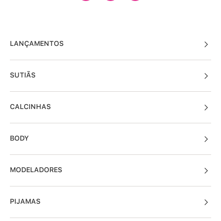
LANÇAMENTOS
SUTIÃS
CALCINHAS
BODY
MODELADORES
PIJAMAS