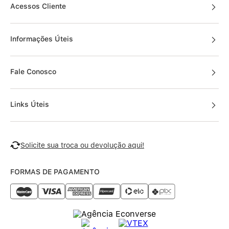
Acessos Cliente
Informações Úteis
Fale Conosco
Links Úteis
Solicite sua troca ou devolução aqui!
FORMAS DE PAGAMENTO