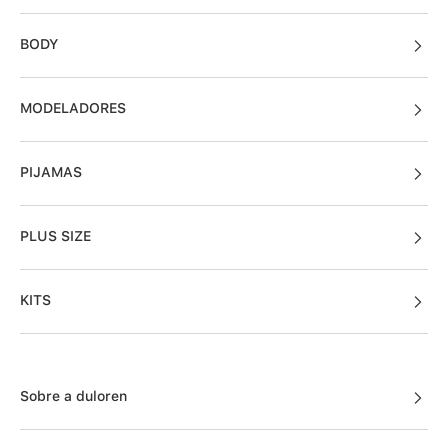
BODY
MODELADORES
PIJAMAS
PLUS SIZE
KITS
Sobre a duloren