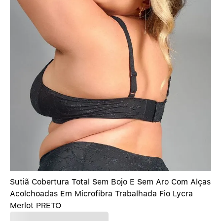
Sutiã Cobertura Total Sem Bojo E Sem Aro Com Alças
Acolchoadas Em Microfibra Trabalhada Fio Lycra
Merlot PRETO