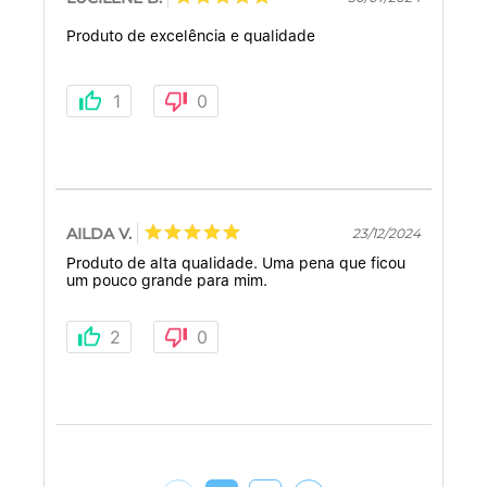
Produto de excelência e qualidade
1
0
AILDA V.
23/12/2024
Produto de alta qualidade. Uma pena que ficou
um pouco grande para mim.
2
0