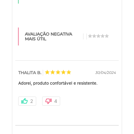
AVALIAÇÃO NEGATIVA
MAIS ÚTIL
THALITA B.
30/04/2024
Adorei, produto confortável e resistente.
2
4