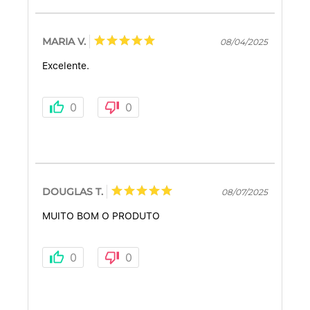
MARIA V.
08/04/2025
Excelente.
0
0
DOUGLAS T.
08/07/2025
MUITO BOM O PRODUTO
0
0