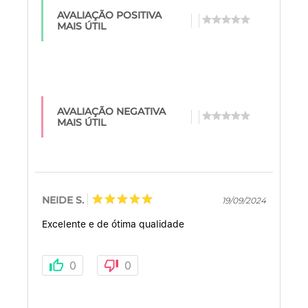
AVALIAÇÃO POSITIVA
MAIS ÚTIL
AVALIAÇÃO NEGATIVA
MAIS ÚTIL
NEIDE S.
19/09/2024
Excelente e de ótima qualidade
0
0