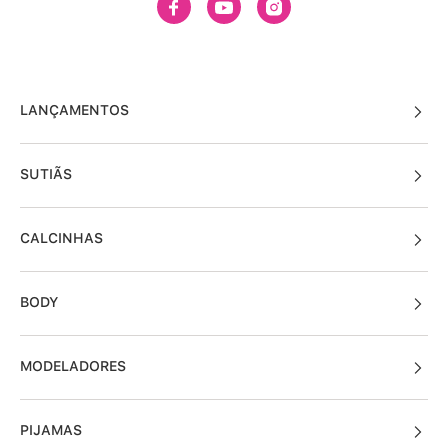
LANÇAMENTOS
SUTIÃS
CALCINHAS
BODY
MODELADORES
PIJAMAS