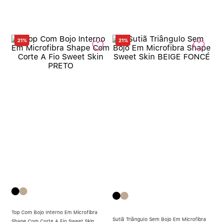
21%
21%
Top Com Bojo Interno Em Microfibra
Sutiã Triângulo Sem Bojo Em Microfibra
Shape Com Corte A Fio Sweet Skin