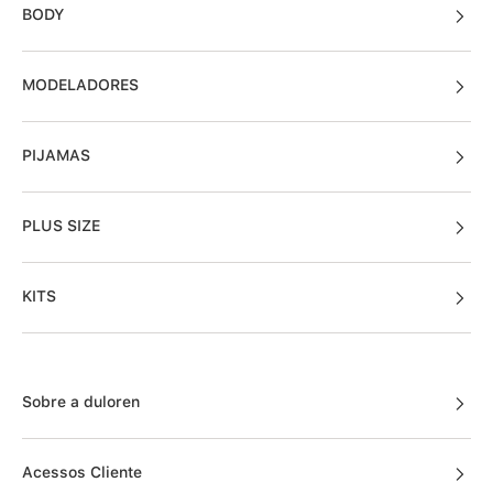
BODY
MODELADORES
PIJAMAS
PLUS SIZE
KITS
Sobre a duloren
Acessos Cliente