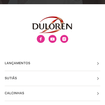
LANÇAMENTOS
SUTIÃS
CALCINHAS