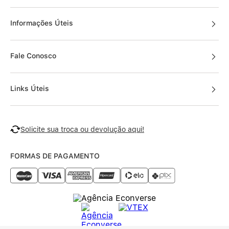
Informações Úteis
Fale Conosco
Links Úteis
Solicite sua troca ou devolução aqui!
FORMAS DE PAGAMENTO