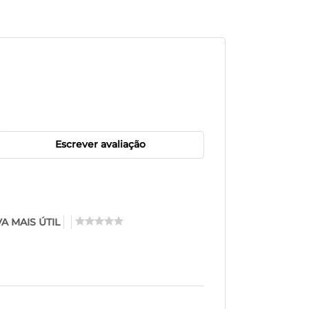
Escrever avaliação
A MAIS ÚTIL