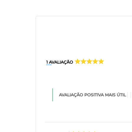
1
AVALIAÇÃO
AVALIAÇÃO POSITIVA MAIS ÚTIL