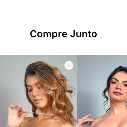
Compre Junto