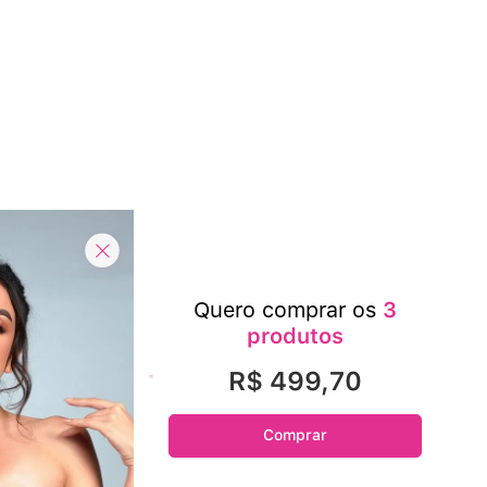
Quero comprar os
3
produtos
R$ 499,70
Comprar