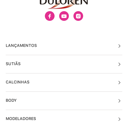
LANÇAMENTOS
SUTIÃS
CALCINHAS
BODY
MODELADORES