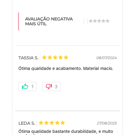
AVALIAÇÃO NEGATIVA
MAIS ÚTIL
TASSIA S.
08/07/2024
Ótima qualidade e acabamento. Material macio.
1
3
LEDA S.
27/08/2025
Ótima qualidade bastante durabilidade, e muito