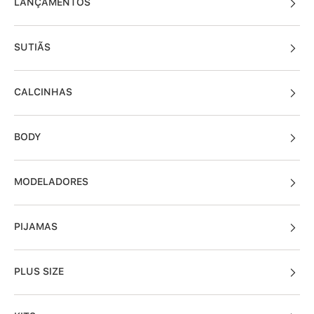
LANÇAMENTOS
SUTIÃS
CALCINHAS
BODY
MODELADORES
PIJAMAS
PLUS SIZE