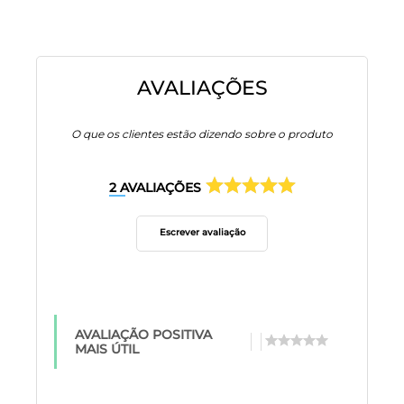
AVALIAÇÕES
O que os clientes estão dizendo sobre o produto
2
AVALIAÇÕES
Escrever avaliação
AVALIAÇÃO POSITIVA
MAIS ÚTIL