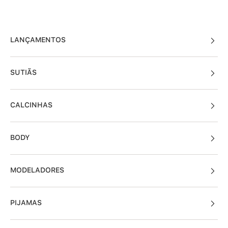
LANÇAMENTOS
SUTIÃS
CALCINHAS
BODY
MODELADORES
PIJAMAS