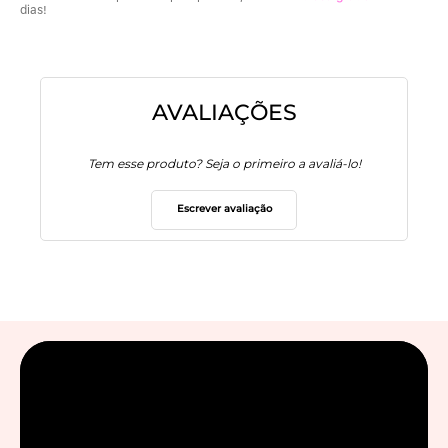
dias!
AVALIAÇÕES
Tem esse produto? Seja o primeiro a avaliá-lo!
Escrever avaliação