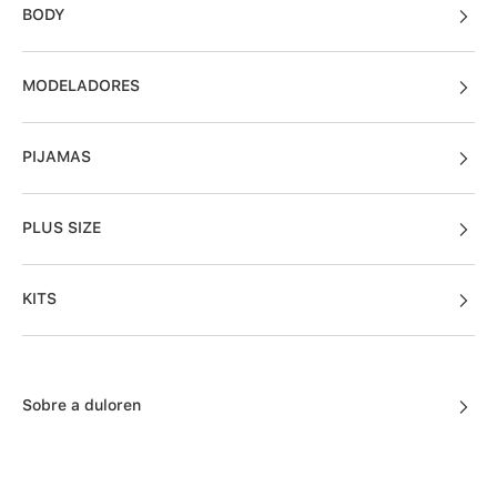
BODY
MODELADORES
PIJAMAS
PLUS SIZE
KITS
Sobre a duloren
Acessos Cliente