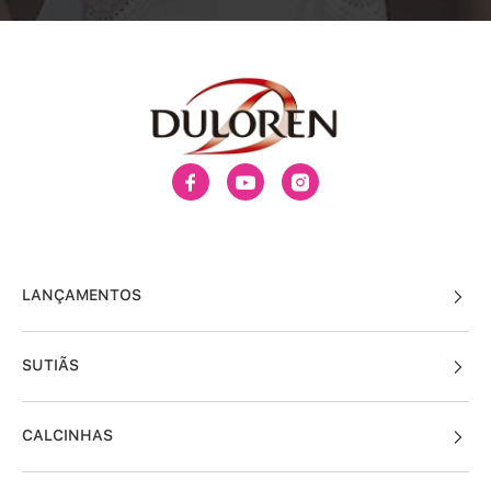
LANÇAMENTOS
SUTIÃS
CALCINHAS