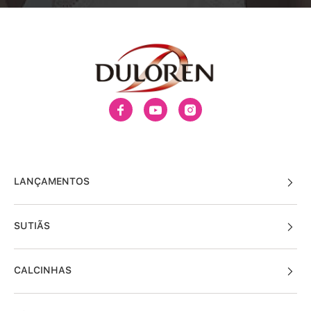
LANÇAMENTOS
SUTIÃS
CALCINHAS