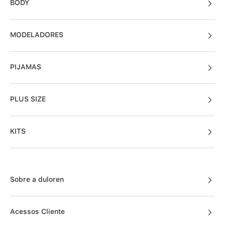
BODY
MODELADORES
PIJAMAS
PLUS SIZE
KITS
Sobre a duloren
Acessos Cliente