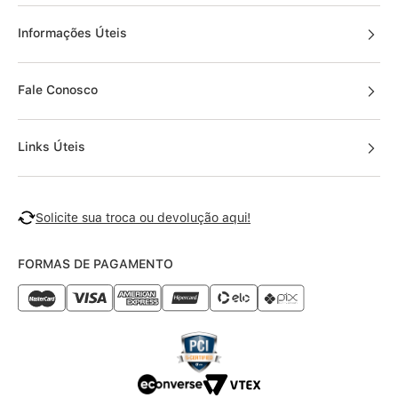
Informações Úteis
Fale Conosco
Links Úteis
Solicite sua troca ou devolução aqui!
FORMAS DE PAGAMENTO