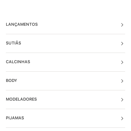
LANÇAMENTOS
SUTIÃS
CALCINHAS
BODY
MODELADORES
PIJAMAS