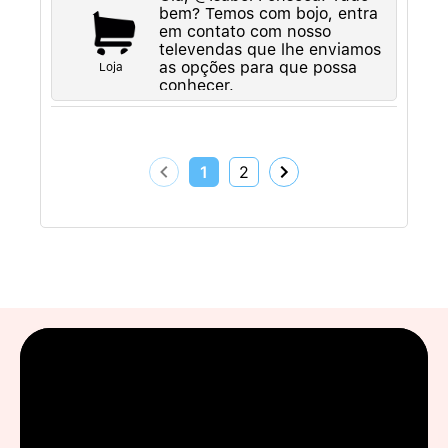
bem? Temos com bojo, entra
em contato com nosso
televendas que lhe enviamos
as opções para que possa
Loja
conhecer.
1
2