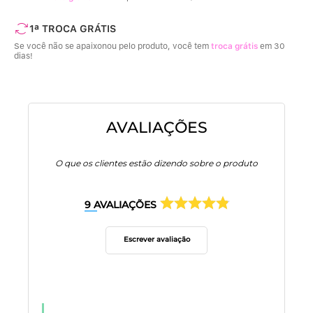
1ª TROCA GRÁTIS
Se você não se apaixonou pelo produto, você tem
troca grátis
em 30
dias!
AVALIAÇÕES
O que os clientes estão dizendo sobre o produto
9
AVALIAÇÕES
Escrever avaliação