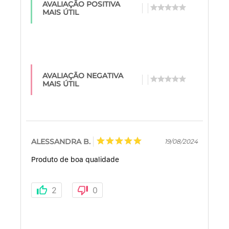
AVALIAÇÃO POSITIVA
MAIS ÚTIL
AVALIAÇÃO NEGATIVA
MAIS ÚTIL
ALESSANDRA B.
19/08/2024
Produto de boa qualidade
2
0