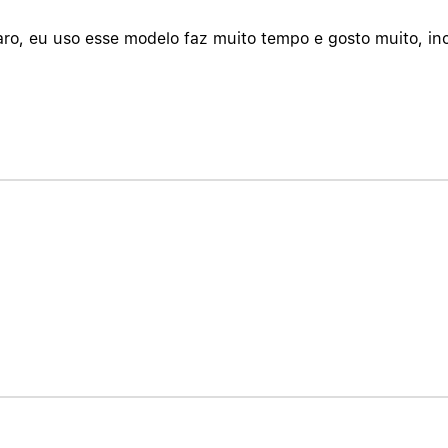
o, eu uso esse modelo faz muito tempo e gosto muito, inc