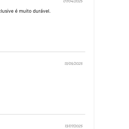
07/04/2025
lusive é muito durável.
13/05/2025
13/07/2025