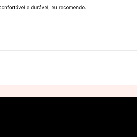
confortável e durável, eu recomendo.