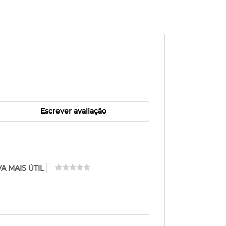
Escrever avaliação
A MAIS ÚTIL