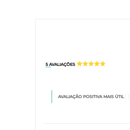
5
AVALIAÇÕES
AVALIAÇÃO POSITIVA MAIS ÚTIL