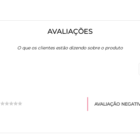
AVALIAÇÕES
O que os clientes estão dizendo sobre o produto
AVALIAÇÃO NEGATIV