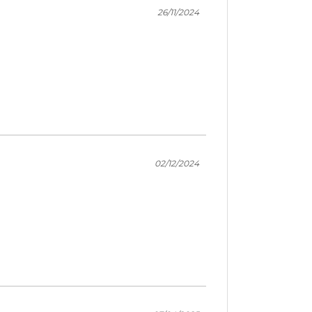
26/11/2024
02/12/2024