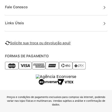
Fale Conosco
Links Úteis
Solicite sua troca ou devolução aqui!
FORMAS DE PAGAMENTO
Preços e condições de pagamento exclusivos para compras via internet, podendo
variar nas lojas físicas e multimarcas. Vendas sujeitas a análise e confirmação de
dados.