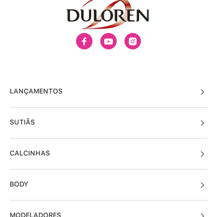
LANÇAMENTOS
SUTIÃS
CALCINHAS
BODY
MODELADORES