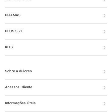
PIJAMAS
PLUS SIZE
KITS
Sobre a duloren
Acessos Cliente
Informações Úteis