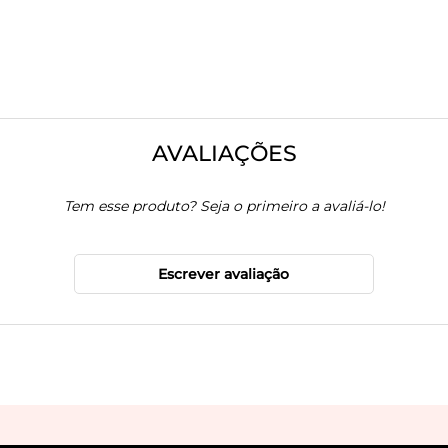
AVALIAÇÕES
Tem esse produto? Seja o primeiro a avaliá-lo!
Escrever avaliação