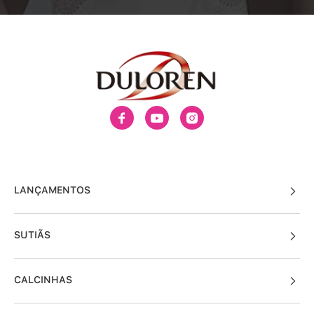
LANÇAMENTOS
SUTIÃS
CALCINHAS