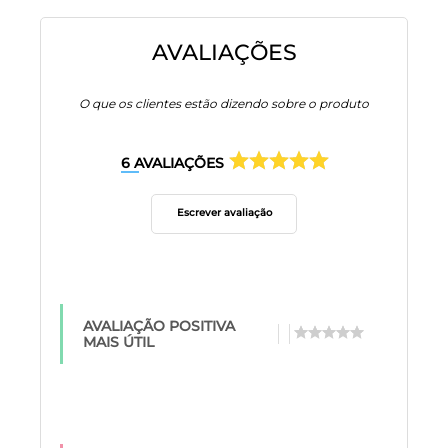
AVALIAÇÕES
O que os clientes estão dizendo sobre o produto
6
AVALIAÇÕES
Escrever avaliação
AVALIAÇÃO POSITIVA
MAIS ÚTIL