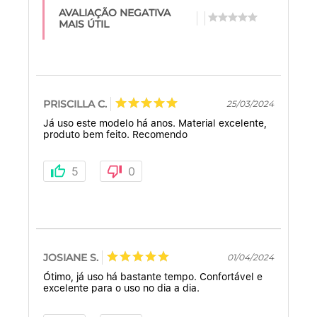
AVALIAÇÃO NEGATIVA
MAIS ÚTIL
PRISCILLA C.
25/03/2024
Já uso este modelo há anos. Material excelente,
produto bem feito. Recomendo
5
0
JOSIANE S.
01/04/2024
Ótimo, já uso há bastante tempo. Confortável e
excelente para o uso no dia a dia.