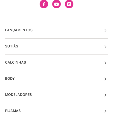
LANÇAMENTOS
SUTIÃS
CALCINHAS
BODY
MODELADORES
PIJAMAS