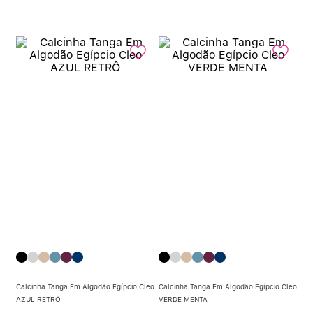
Calcinha Tanga Em Algodão Egípcio Cleo
Calcinha Tanga Em Algodão Egípcio Cleo
AZUL RETRÔ
VERDE MENTA