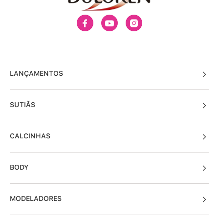
LANÇAMENTOS
SUTIÃS
CALCINHAS
BODY
MODELADORES