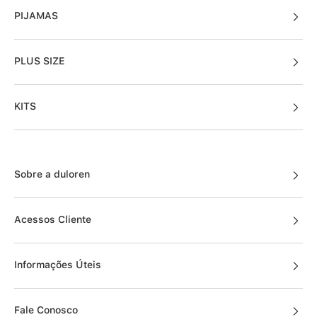
PIJAMAS
PLUS SIZE
KITS
Sobre a duloren
Acessos Cliente
Informações Úteis
Fale Conosco