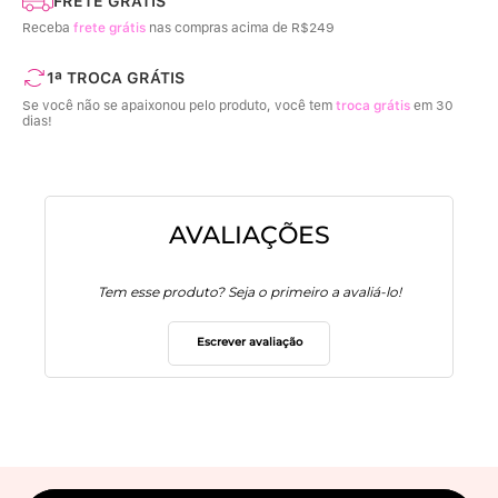
FRETE GRÁTIS
Receba
frete grátis
nas compras acima de R$249
1ª TROCA GRÁTIS
Se você não se apaixonou pelo produto, você tem
troca grátis
em 30
dias!
AVALIAÇÕES
Tem esse produto? Seja o primeiro a avaliá-lo!
Escrever avaliação