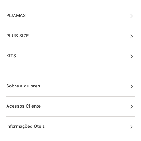
PIJAMAS
PLUS SIZE
KITS
Sobre a duloren
Acessos Cliente
Informações Úteis