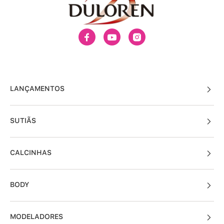
LANÇAMENTOS
SUTIÃS
CALCINHAS
BODY
MODELADORES