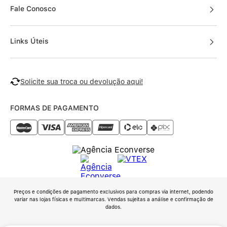
Fale Conosco
Links Úteis
Solicite sua troca ou devolução aqui!
FORMAS DE PAGAMENTO
Preços e condições de pagamento exclusivos para compras via internet, podendo
variar nas lojas físicas e multimarcas. Vendas sujeitas a análise e confirmação de
dados.