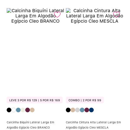
LEVE 3 POR R$ 129 | 5 POR R$ 169
COMBO | 2 POR R$ 99
Calcinha Biquíni Lateral Larga Em
Calcinha Cintura Alta Lateral Larga Em
Algodão Egípcio Cleo BRANCO
Algodão Egípcio Cleo MESCLA