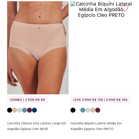
COMBO | 2 POR R$ 99
LEVE 3 POR R$ 129 | 5 POR R$ 169
Calcinha Cintura Alta Lateral Larga Em
Calcinha Biquíni Lateral Média Em
Algodão Egípcio Cleo BEGE
Algodão Egípcio Cleo PRETO