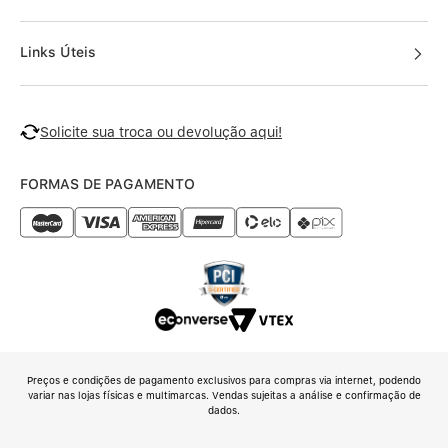
Links Úteis
Solicite sua troca ou devolução aqui!
FORMAS DE PAGAMENTO
Preços e condições de pagamento exclusivos para compras via internet, podendo
variar nas lojas físicas e multimarcas. Vendas sujeitas a análise e confirmação de
dados.