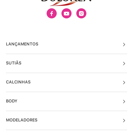
LANÇAMENTOS
SUTIÃS
CALCINHAS
BODY
MODELADORES