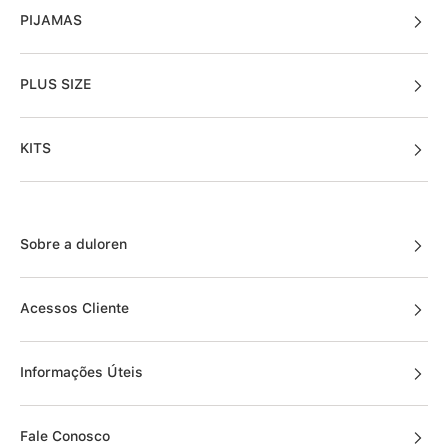
PIJAMAS
PLUS SIZE
KITS
Sobre a duloren
Acessos Cliente
Informações Úteis
Fale Conosco