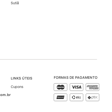
Sutiã
FORMAS DE PAGAMENTO
LINKS ÚTEIS
Cupons
com.br