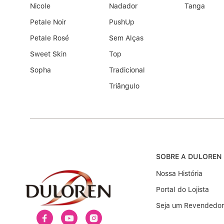
Nicole
Nadador
Tanga
Petale Noir
PushUp
Petale Rosé
Sem Alças
Sweet Skin
Top
Sopha
Tradicional
Triângulo
SOBRE A DULOREN
Nossa História
Portal do Lojista
Seja um Revendedor