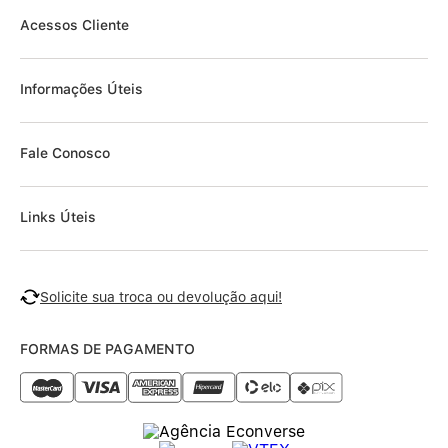
Acessos Cliente
Informações Úteis
Fale Conosco
Links Úteis
Solicite sua troca ou devolução aqui!
FORMAS DE PAGAMENTO