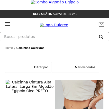
FRETE GRÁTIS
ACIMA DE R$ 249
Calcinhas Coloridas
Mais vendidos