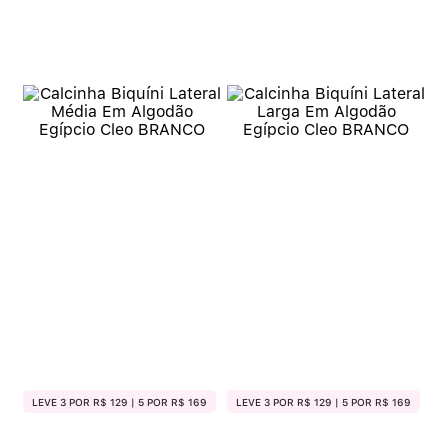
LEVE 3 POR R$ 129 | 5 POR R$ 169
LEVE 3 POR R$ 129 | 5 POR R$ 169