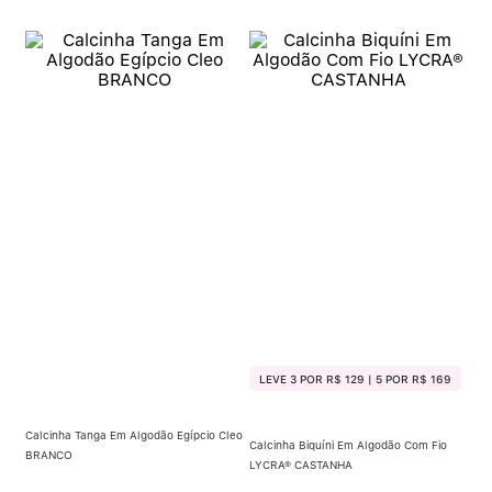
LEVE 3 POR R$ 129 | 5 POR R$ 169
Calcinha Tanga Em Algodão Egípcio Cleo
Calcinha Biquíni Em Algodão Com Fio
BRANCO
LYCRA® CASTANHA