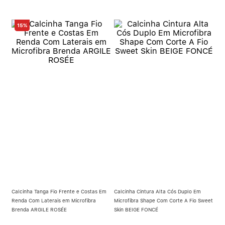
15%
Calcinha Tanga Fio Frente e Costas Em
Calcinha Cintura Alta Cós Duplo Em
Renda Com Laterais em Microfibra
Microfibra Shape Com Corte A Fio Sweet
Brenda ARGILE ROSÉE
Skin BEIGE FONCÉ