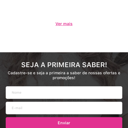
Ver mais
SEJA A PRIMEIRA SABER!
Cadastre-se e seja a primeira a saber de nossas ofertas e
promoções!
Enviar