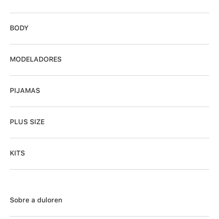
BODY
MODELADORES
PIJAMAS
PLUS SIZE
KITS
Sobre a duloren