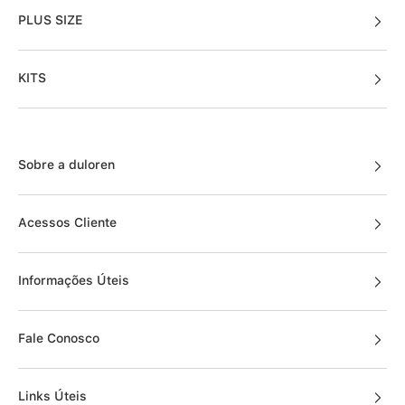
PLUS SIZE
KITS
Sobre a duloren
Acessos Cliente
Informações Úteis
Fale Conosco
Links Úteis