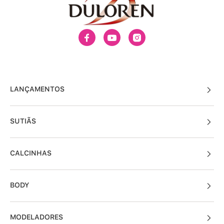
LANÇAMENTOS
SUTIÃS
CALCINHAS
BODY
MODELADORES