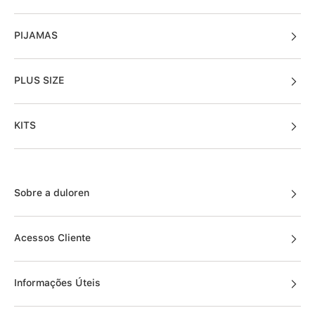
PIJAMAS
PLUS SIZE
KITS
Sobre a duloren
Acessos Cliente
Informações Úteis