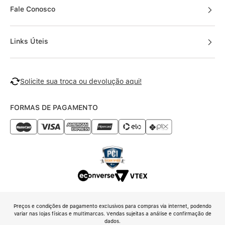
Fale Conosco
Links Úteis
Solicite sua troca ou devolução aqui!
FORMAS DE PAGAMENTO
Preços e condições de pagamento exclusivos para compras via internet, podendo
variar nas lojas físicas e multimarcas. Vendas sujeitas a análise e confirmação de
dados.