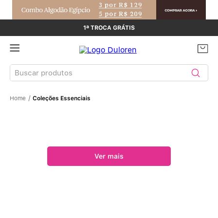
1ª TROCA GRÁTIS
Buscar produtos
Coleções Essenciais