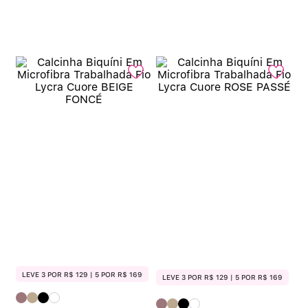
LEVE 3 POR R$ 129 | 5 POR R$ 169
LEVE 3 POR R$ 129 | 5 POR R$ 169