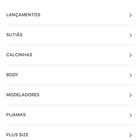
LANÇAMENTOS
SUTIÃS
CALCINHAS
BODY
MODELADORES
PIJAMAS
PLUS SIZE