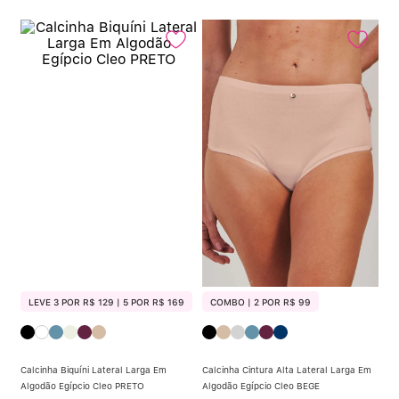
LEVE 3 POR R$ 129 | 5 POR R$ 169
COMBO | 2 POR R$ 99
Calcinha Biquíni Lateral Larga Em
Calcinha Cintura Alta Lateral Larga Em
Algodão Egípcio Cleo PRETO
Algodão Egípcio Cleo BEGE