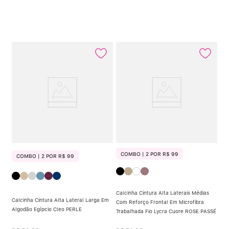
COMBO | 2 POR R$ 99
COMBO | 2 POR R$ 99
Calcinha Cintura Alta Laterais Médias
Calcinha Cintura Alta Lateral Larga Em
Com Reforço Frontal Em Microfibra
Algodão Egípcio Cleo PERLE
Trabalhada Fio Lycra Cuore ROSE PASSÉ