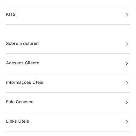
KITS
Sobre a duloren
Acessos Cliente
Informações Úteis
Fale Conosco
Links Úteis