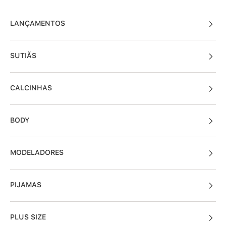
LANÇAMENTOS
SUTIÃS
CALCINHAS
BODY
MODELADORES
PIJAMAS
PLUS SIZE