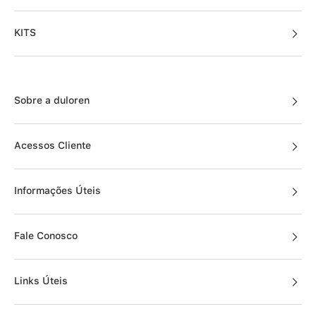
KITS
Sobre a duloren
Acessos Cliente
Informações Úteis
Fale Conosco
Links Úteis