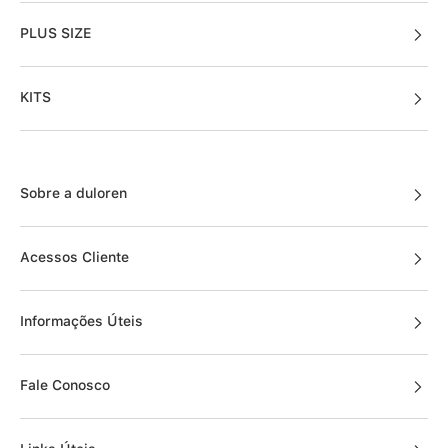
PLUS SIZE
KITS
Sobre a duloren
Acessos Cliente
Informações Úteis
Fale Conosco