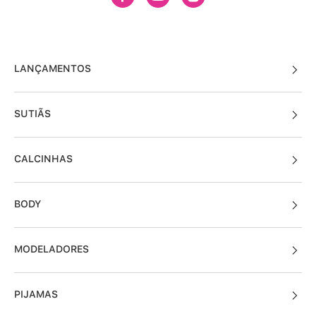
LANÇAMENTOS
SUTIÃS
CALCINHAS
BODY
MODELADORES
PIJAMAS