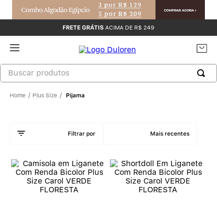
FRETE GRÁTIS
ACIMA DE R$ 249
Plus Size
Pijama
Mais recentes