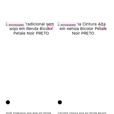
NOVIDADES
NOVIDADES
Sutiã Tradicional sem Bojo em Renda
Calcinha Cintura Alta em Renda Bicolor