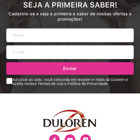
SEJA A PRIMEIRA SABER!
Cadastre-se e seja a primeira a saber de nossas ofertas e
promoções!
Enviar
Ao clicar ao lado, você concorda em receber e-mails da Duloren e
aceita nossos Termos de Uso e Política de Privacidade.