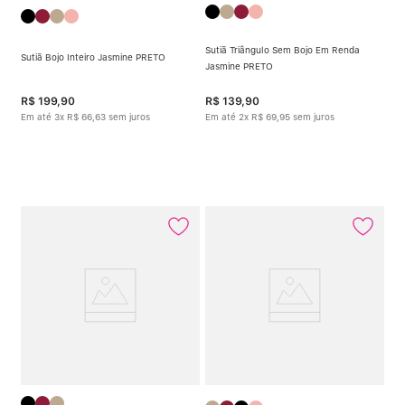
Sutiã Triângulo Sem Bojo Em Renda
Sutiã Bojo Inteiro Jasmine PRETO
Jasmine PRETO
R$
199
,
90
R$
139
,
90
Em até
3
x
R$
66
,
63
sem juros
Em até
2
x
R$
69
,
95
sem juros