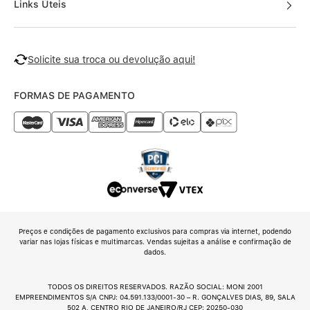
Links Úteis
Solicite sua troca ou devolução aqui!
FORMAS DE PAGAMENTO
Preços e condições de pagamento exclusivos para compras via internet, podendo
variar nas lojas físicas e multimarcas. Vendas sujeitas a análise e confirmação de
dados.
TODOS OS DIREITOS RESERVADOS. RAZÃO SOCIAL: MONI 2001
EMPREENDIMENTOS S/A CNPJ: 04.591.133/0001-30 – R. GONÇALVES DIAS, 89, SALA
502 A, CENTRO RIO DE JANEIRO/RJ CEP: 20250-030