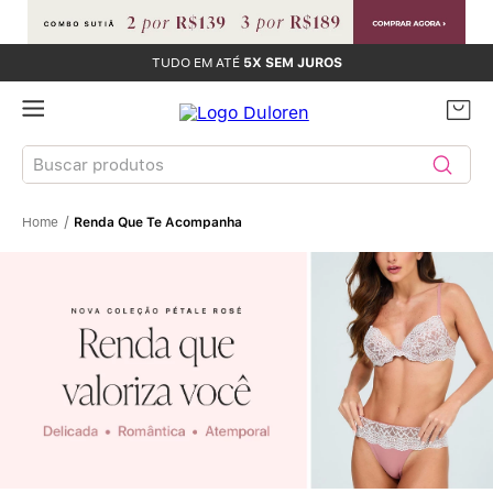
TUDO EM ATÉ
5X SEM JUROS
Buscar produtos
Renda Que Te Acompanha
TERMOS MAIS BUSCADOS
Sutiãs
1
º
Calcinhas
2
º
Sutiã Bojo
3
º
Conjunto
4
º