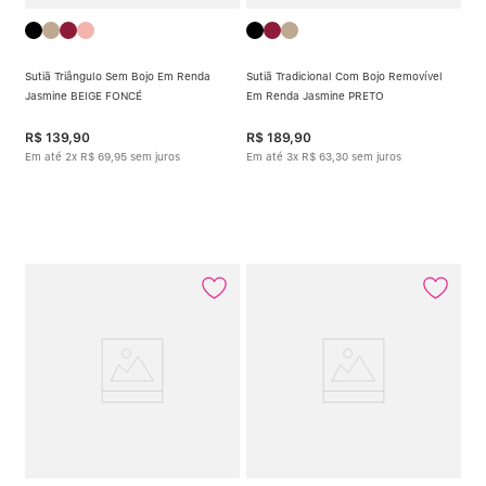
Sutiã Triângulo Sem Bojo Em Renda
Sutiã Tradicional Com Bojo Removível
Jasmine BEIGE FONCÉ
Em Renda Jasmine PRETO
R$
139
,
90
R$
189
,
90
Em até
2
x
R$
69
,
95
sem juros
Em até
3
x
R$
63
,
30
sem juros