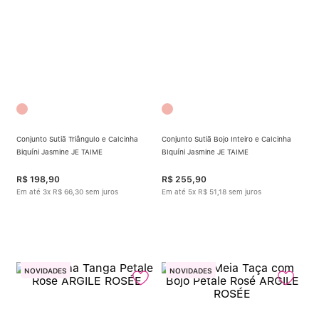
Conjunto Sutiã Triângulo e Calcinha
Conjunto Sutiã Bojo Inteiro e Calcinha
Biquíni Jasmine JE TAIME
BIquíni Jasmine JE TAIME
R$
198
,
90
R$
255
,
90
Em até
3
x
R$
66
,
30
sem juros
Em até
5
x
R$
51
,
18
sem juros
NOVIDADES
NOVIDADES