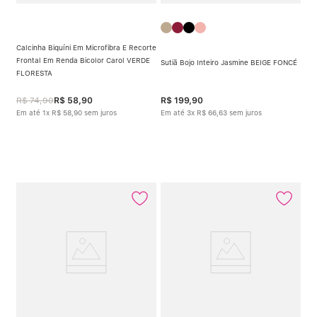
Calcinha Biquíni Em Microfibra E Recorte
Frontal Em Renda Bicolor Carol VERDE
Sutiã Bojo Inteiro Jasmine BEIGE FONCÉ
FLORESTA
R$
74
,
90
R$
58
,
90
R$
199
,
90
Em até
1
x
R$
58
,
90
sem juros
Em até
3
x
R$
66
,
63
sem juros