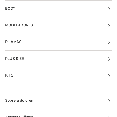
BODY
MODELADORES
PIJAMAS
PLUS SIZE
KITS
Sobre a duloren
Acessos Cliente