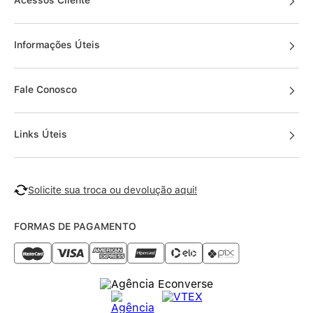
Informações Úteis
Fale Conosco
Links Úteis
Solicite sua troca ou devolução aqui!
FORMAS DE PAGAMENTO