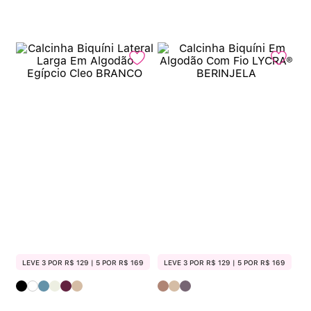
LEVE 3 POR R$ 129 | 5 POR R$ 169
LEVE 3 POR R$ 129 | 5 POR R$ 169