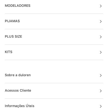
MODELADORES
PIJAMAS
PLUS SIZE
KITS
Sobre a duloren
Acessos Cliente
Informações Úteis