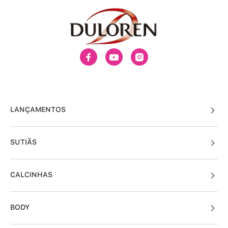
LANÇAMENTOS
SUTIÃS
CALCINHAS
BODY