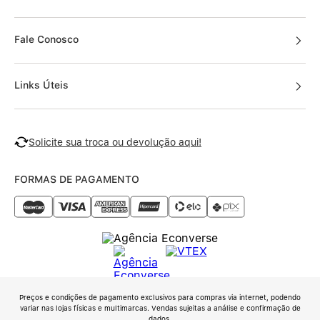
Fale Conosco
Links Úteis
Solicite sua troca ou devolução aqui!
FORMAS DE PAGAMENTO
Preços e condições de pagamento exclusivos para compras via internet, podendo
variar nas lojas físicas e multimarcas. Vendas sujeitas a análise e confirmação de
dados.