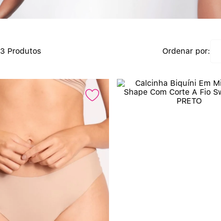
6
7
33
Produtos
8
9
10