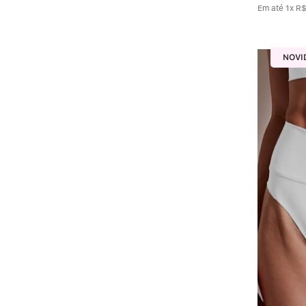
Em até
1
x
R
NOVI