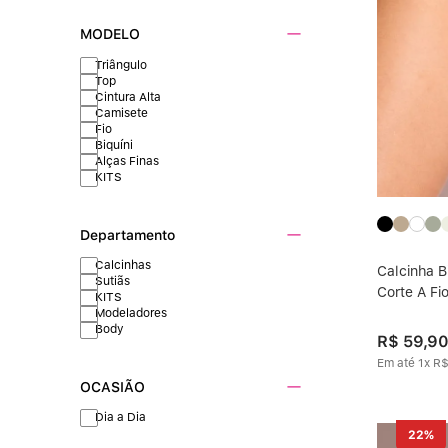
MODELO
Triângulo
Top
Cintura Alta
Camisete
Fio
Biquíni
Alças Finas
KITS
Departamento
Calcinhas
Calcinha B
Sutiãs
Corte A F
KITS
Modeladores
Body
R$
59
,
9
Em até
1
x
R
OCASIÃO
Dia a Dia
22%