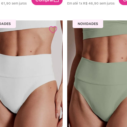
$
61
,
90
sem juros
Em até
1
x
R$
46
,
90
sem juros
DADES
NOVIDADES