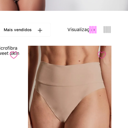
Calcinha Cintura Alta
º
Multifuncional
º
Visualização:
Mais vendidos
Algodão Egípcio
º
Sutiã Sustentação
º
Sutiã Bojo Aro
º