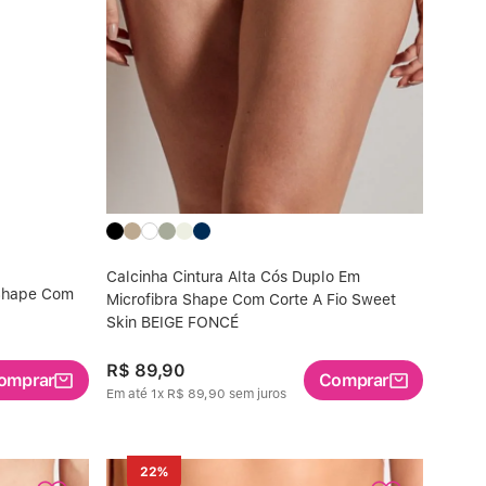
Calcinha Cintura Alta Cós Duplo Em
 Shape Com
Microfibra Shape Com Corte A Fio Sweet
Skin BEIGE FONCÉ
R$
89
,
90
omprar
Comprar
Em até
1
x
R$
89
,
90
sem juros
22%