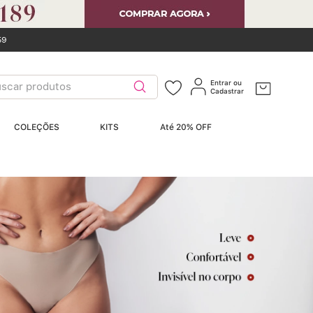
59
car produtos
Entrar ou
Cadastrar
ERMOS MAIS
COLEÇÕES
KITS
Até 20% OFF
USCADOS
Sutiãs
º
Calcinhas
º
Sutiã Bojo
º
Conjunto
º
Calcinha Algodão
º