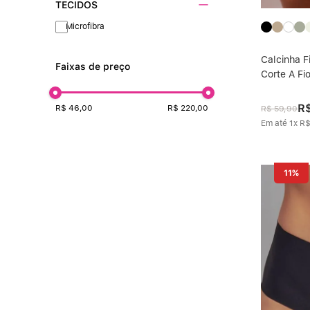
TECIDOS
Microfibra
Calcinha F
Faixas de preço
Corte A F
R
R$ 46,00
R$ 220,00
R$
59
,
90
Em até
1
x
R
11%